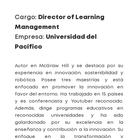
Cargo:
Director of Learning
Management
Empresa:
Universidad del
Pacífico
Autor en McGraw Hill y se destaca por su
experiencia en innovación, sostenibilidad y
robótica. Posee tres maestrías y está
enfocado en promover la innovación en
favor del entorno. Ha trabajado en 15 países
y es conferencista y Youtuber reconocido.
Además, dirige programas educativos en
reconocidas universidades y ha sido
galardonado por su excelencia en la
enseñanza y contribución a la innovación. Su
enfoque en la transformación y