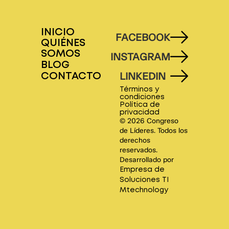
INICIO
FACEBOOK
QUIÉNES
SOMOS
INSTAGRAM
BLOG
LINKEDIN
CONTACTO
Términos y
condiciones
Política de
privacidad
© 2026 Congreso
de Líderes. Todos los
derechos
reservados.
Desarrollado por
Empresa de
Soluciones TI
Mtechnology