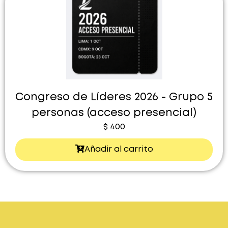
Congreso de Líderes 2026 - Grupo 5
personas (acceso presencial)
$
400
Añadir al carrito