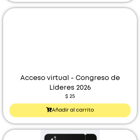
Acceso virtual - Congreso de
Líderes 2026
$
25
Añadir al carrito