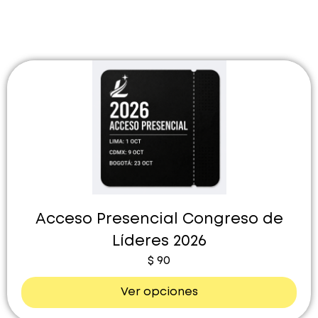
Acceso Presencial Congreso de
Líderes 2026
$
90
Ver opciones