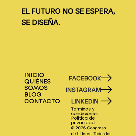
EL FUTURO NO SE ESPERA,
SE DISEÑA.
INICIO
FACEBOOK
QUIÉNES
SOMOS
INSTAGRAM
BLOG
LINKEDIN
CONTACTO
Términos y
condiciones
Política de
privacidad
© 2026 Congreso
de Líderes. Todos los