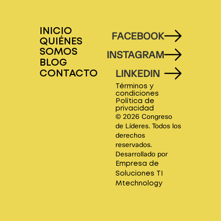
INICIO
FACEBOOK
QUIÉNES
SOMOS
INSTAGRAM
BLOG
LINKEDIN
CONTACTO
Términos y
condiciones
Política de
privacidad
© 2026 Congreso
de Líderes. Todos los
derechos
reservados.
Desarrollado por
Empresa de
Soluciones TI
Mtechnology