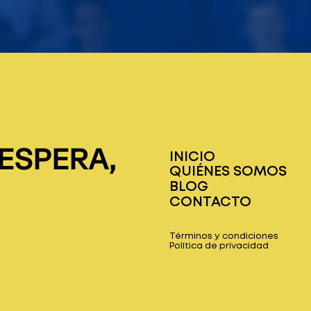
 ESPERA,
INICIO
QUIÉNES SOMOS
BLOG
CONTACTO
Términos y condiciones
Política de privacidad