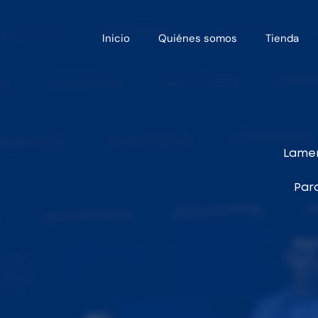
Inicio
Quiénes somos
Tienda
Lamen
Para