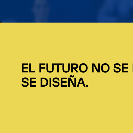
EL FUTURO NO SE
SE DISEÑA.