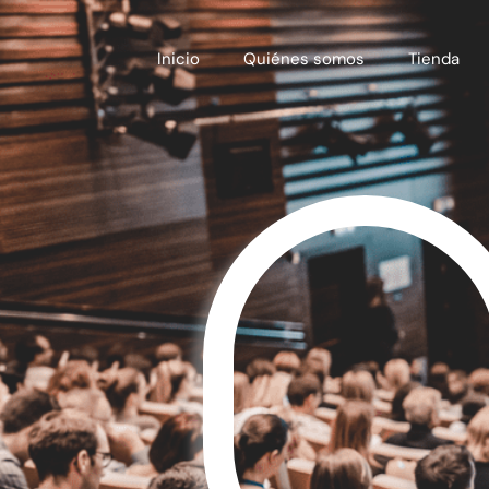
Inicio
Quiénes somos
Tienda