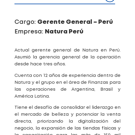
Cargo:
Gerente General – Perú
Empresa:
Natura Perú
Actual gerente general de Natura en Perú.
Asumió la gerencia general de la operación
desde hace tres años.
Cuenta con 12 años de experiencia dentro de
Natura y el grupo en el área de Finanzas para
las operaciones de Argentina, Brasil y
América Latina.
Tiene el desafío de consolidar el liderazgo en
el mercado de belleza y potenciar la venta
directa, priorizando la digitalización del
negocio, la expansión de las tiendas físicas y