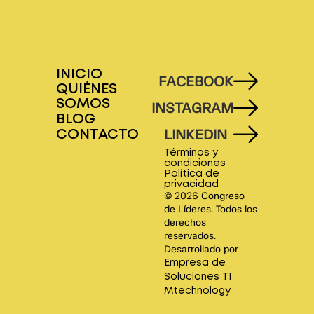
INICIO
FACEBOOK
QUIÉNES
SOMOS
INSTAGRAM
BLOG
LINKEDIN
CONTACTO
Términos y
condiciones
Política de
privacidad
© 2026 Congreso
de Líderes. Todos los
derechos
reservados.
Desarrollado por
Empresa de
Soluciones TI
Mtechnology