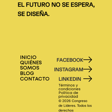
EL FUTURO NO SE ESPERA,
SE DISEÑA.
INICIO
FACEBOOK
QUIÉNES
SOMOS
INSTAGRAM
BLOG
LINKEDIN
CONTACTO
Términos y
condiciones
Política de
privacidad
© 2026 Congreso
de Líderes. Todos los
derechos