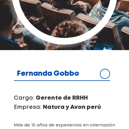
Fernanda Gobbo
Cargo:
Gerente de RRHH
Empresa:
Natura y Avon perú
Más de 15 años de experiencia en orientación