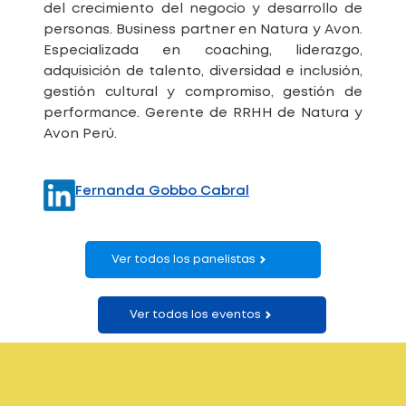
del crecimiento del negocio y desarrollo de
personas. Business partner en Natura y Avon.
Especializada en coaching, liderazgo,
adquisición de talento, diversidad e inclusión,
gestión cultural y compromiso, gestión de
performance. Gerente de RRHH de Natura y
Avon Perú.
Fernanda Gobbo Cabral
Ver todos los panelistas
Ver todos los eventos