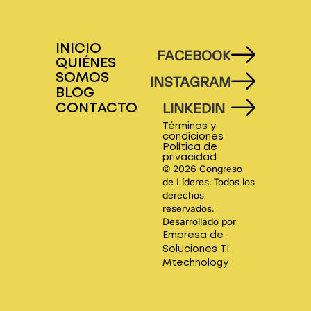
INICIO
FACEBOOK
QUIÉNES
SOMOS
INSTAGRAM
BLOG
LINKEDIN
CONTACTO
Términos y
condiciones
Política de
privacidad
© 2026 Congreso
de Líderes. Todos los
derechos
reservados.
Desarrollado por
Empresa de
Soluciones TI
Mtechnology