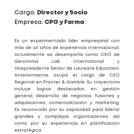
Cargo:
Director y Socio
Empresa:
CPG y Farma
Es un experimentado líder empresarial con
más de 40 años de experiencia internacional.
Actualmente se desempeña como CEO de
Genomma Lab International y
Vicepresidente Senior de Laureate Education.
Anteriormente, ocupó el cargo de CEO
Regional en Procter & Gamble. Su trayectoria
incluye logros destacados en gestión
general, desarrollo de negocios, fusiones y
adquisiciones, comercialización y marketing.
Es reconocido por su capacidad para liderar
grandes y complejas organizaciones, así
como por su experiencia en planificación
estratégica.