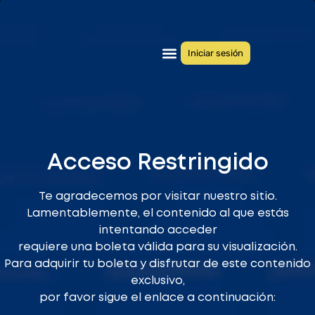
Iniciar sesión
Quiénes somos
Congresos anteriores
Acceso Restringido
Te agradecemos por visitar nuestro sitio.
Lamentablemente, el contenido al que estás
intentando acceder
requiere una boleta válida para su visualización.
Para adquirir tu boleta y disfrutar de este contenido
exclusivo,
por favor sigue el enlace a continuación: