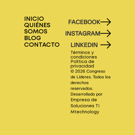
INICIO
FACEBOOK
QUIÉNES
SOMOS
INSTAGRAM
BLOG
LINKEDIN
CONTACTO
Términos y
condiciones
Política de
privacidad
© 2026 Congreso
de Líderes. Todos los
derechos
reservados.
Desarrollado por
Empresa de
Soluciones TI
Mtechnology