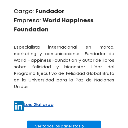
Cargo:
Fundador
Empresa:
World Happiness
Foundation
Especialista internacional en marca,
marketing y comunicaciones. Fundador de
World Happiness Foundation y autor de libros
sobre felicidad y bienestar. Líder del
Programa Ejecutivo de Felicidad Global Bruta
en la Universidad para la Paz de Naciones
Unidas.
Luis Gallardo
Ver todos los panelistas