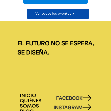
Ver todos los eventos
EL FUTURO NO SE ESPERA,
SE DISEÑA.
INICIO
FACEBOOK
QUIÉNES
SOMOS
INSTAGRAM