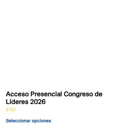
Acceso Presencial Congreso de
Líderes 2026
$
90
Seleccionar opciones