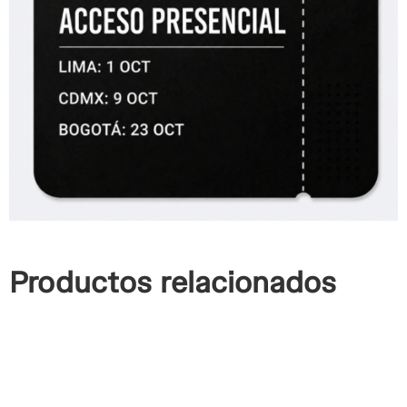
Productos relacionados