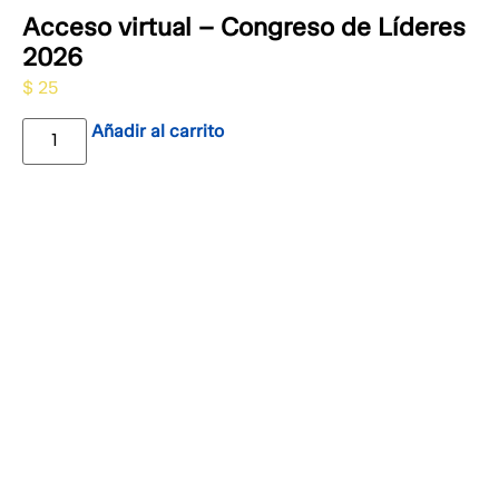
Acceso virtual – Congreso de Líderes
2026
$
25
Añadir al carrito